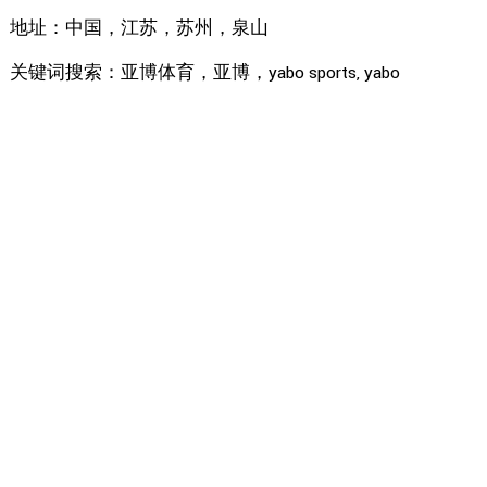
地址：中国，江苏，苏州，泉山
关键词搜索：亚博体育，亚博，yabo sports, yabo